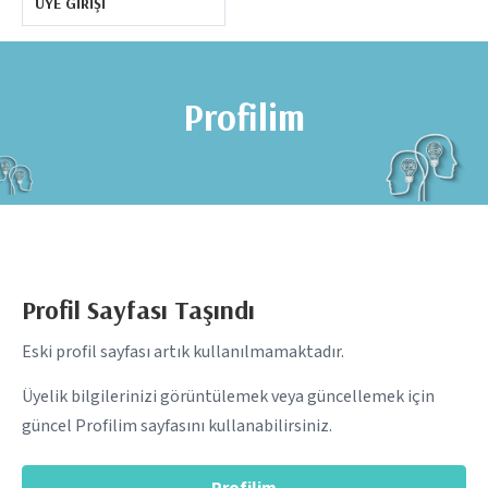
ÜYE GIRIŞI
Profilim
Profil Sayfası Taşındı
Eski profil sayfası artık kullanılmamaktadır.
Üyelik bilgilerinizi görüntülemek veya güncellemek için
güncel Profilim sayfasını kullanabilirsiniz.