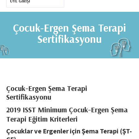
ÜYE GIRIŞI
Çocuk-Ergen Şema Terapi
Sertifikasyonu
Çocuk-Ergen Şema Terapi
Sertifikasyonu
2019 ISST Minimum Çocuk-Ergen Şema
Terapi Eğitim Kriterleri
Çocuklar ve Ergenler için Şema Terapi (ŞT-