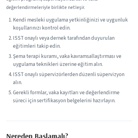
değerlendirmeleriyle birlikte netleşir.
Kendi mesleki uygulama yetkinliğinizi ve uygunluk
koşullarınızı kontrol edin.
ISST onaylı veya dernek tarafından duyurulan
eğitimleri takip edin.
Şema terapi kuramı, vaka kavramsallaştırması ve
uygulama teknikleri üzerine eğitim alın.
ISST onaylı süpervizörlerden düzenli süpervizyon
alın.
Gerekli formlar, vaka kayıtları ve değerlendirme
süreci için sertifikasyon belgelerini hazırlayın.
Nereden Başlamalı?