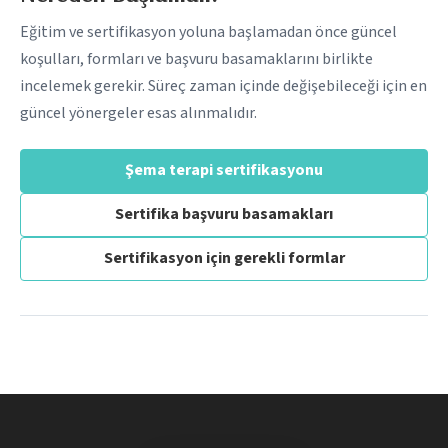
Eğitim ve sertifikasyon yoluna başlamadan önce güncel
koşulları, formları ve başvuru basamaklarını birlikte
incelemek gerekir. Süreç zaman içinde değişebileceği için en
güncel yönergeler esas alınmalıdır.
Şema terapi sertifikasyonu
Sertifika başvuru basamakları
Sertifikasyon için gerekli formlar