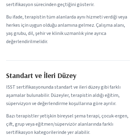
sertifikasyon sürecinden geçtiğini gösterir.
Bu ifade, terapistin tüm alanlarda aynı hizmeti verdiği veya
herkes için uygun olduğu anlamına gelmez. Çalışma alanı,
yaş grubu, dil, şehir ve klinik uzmanlık yine ayrıca
değerlendirilmelidir.
Standart ve İleri Düzey
ISST sertifikasyonunda standart ve ileri düzey gibi farklı
aşamalar bulunabilir. Düzeyler, terapistin aldığı eğitim,
süpervizyon ve değerlendirme koşullarına göre ayrılır.
Bazı terapistler yetişkin bireysel şema terapi, çocuk-ergen,
çift, grup veya eğitmen/süpervizör alanlarında farklı
sertifikasyon kategorilerinde yer alabilir.