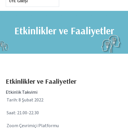
ÜYE GIRIŞI
Etkinlikler ve Faaliyetler
Etkinlikler ve Faaliyetler
Etkinlik Takvimi
Tarih: 8 Şubat 2022
Saat: 21.00-22.30
Zoom Çevrimiçi Platformu